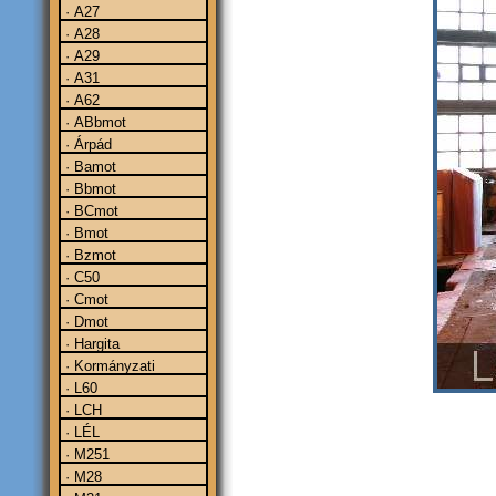
· A27
· A28
· A29
· A31
· A62
· ABbmot
· Árpád
· Bamot
· Bbmot
· BCmot
· Bmot
· Bzmot
· C50
· Cmot
· Dmot
· Hargita
· Kormányzati
· L60
· LCH
· LÉL
· M251
· M28